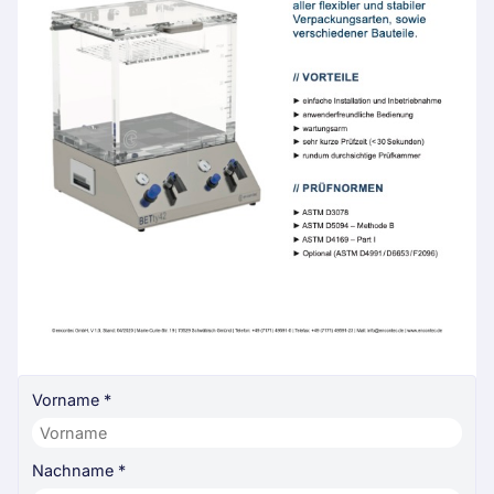
Vorname
*
Nachname
*