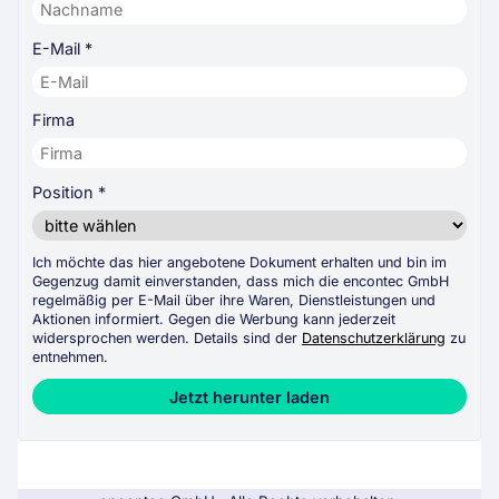
E-Mail
*
Firma
Position
*
Ich möchte das hier angebotene Dokument erhalten und bin im
Gegenzug damit einverstanden, dass mich die encontec GmbH
regelmäßig per E-Mail über ihre Waren, Dienstleistungen und
Aktionen informiert. Gegen die Werbung kann jederzeit
widersprochen werden. Details sind der
Datenschutzerklärung
zu
entnehmen.
Jetzt herunter laden